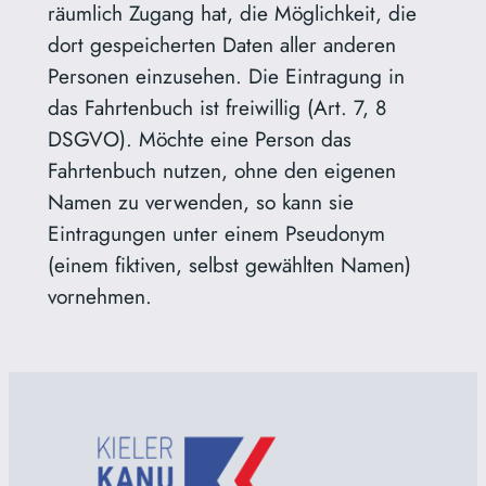
räumlich Zugang hat, die Möglichkeit, die
dort gespeicherten Daten aller anderen
Personen einzusehen. Die Eintragung in
das Fahrtenbuch ist freiwillig (Art. 7, 8
DSGVO). Möchte eine Person das
Fahrtenbuch nutzen, ohne den eigenen
Namen zu verwenden, so kann sie
Eintragungen unter einem Pseudonym
(einem fiktiven, selbst gewählten Namen)
vornehmen.