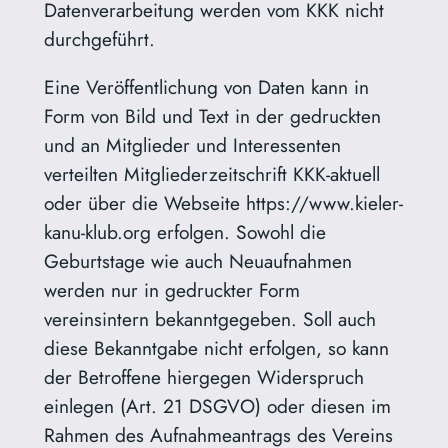
Datenverarbeitung werden vom KKK nicht
durchgeführt.
Eine Veröffentlichung von Daten kann in
Form von Bild und Text in der gedruckten
und an Mitglieder und Interessenten
verteilten Mitgliederzeitschrift KKK-aktuell
oder über die Webseite https://www.kieler-
kanu-klub.org erfolgen. Sowohl die
Geburtstage wie auch Neuaufnahmen
werden nur in gedruckter Form
vereinsintern bekanntgegeben. Soll auch
diese Bekanntgabe nicht erfolgen, so kann
der Betroffene hiergegen Widerspruch
einlegen (Art. 21 DSGVO) oder diesen im
Rahmen des Aufnahmeantrags des Vereins