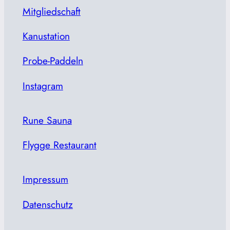
Mitgliedschaft
Kanustation
Probe-Paddeln
Instagram
Rune Sauna
Flygge Restaurant
Impressum
Datenschutz