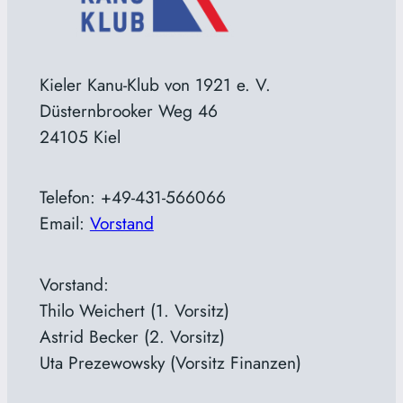
Kieler Kanu-Klub von 1921 e. V.
Düsternbrooker Weg 46
24105 Kiel
Telefon: +49-431-566066
Email:
Vorstand
Vorstand:
Thilo Weichert (1. Vorsitz)
Astrid Becker (2. Vorsitz)
Uta Prezewowsky (Vorsitz Finanzen)