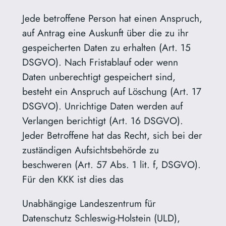
Jede betroffene Person hat einen Anspruch,
auf Antrag eine Auskunft über die zu ihr
gespeicherten Daten zu erhalten (Art. 15
DSGVO). Nach Fristablauf oder wenn
Daten unberechtigt gespeichert sind,
besteht ein Anspruch auf Löschung (Art. 17
DSGVO). Unrichtige Daten werden auf
Verlangen berichtigt (Art. 16 DSGVO).
Jeder Betroffene hat das Recht, sich bei der
zuständigen Aufsichtsbehörde zu
beschweren (Art. 57 Abs. 1 lit. f, DSGVO).
Für den KKK ist dies das
Unabhängige Landeszentrum für
Datenschutz Schleswig-Holstein (ULD),