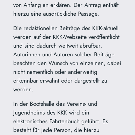
von Anfang an erklären. Der Antrag enthält
hierzu eine ausdrückliche Passage.
Die redaktionellen Beiträge des KKK-aktuell
werden auf der KKK-Webseite veröffentlicht
und sind dadurch weltweit abrufbar.
Autorinnen und Autoren solcher Beiträge
beachten den Wunsch von einzelnen, dabei
nicht namentlich oder anderweitig
erkennbar erwähnt oder dargestellt zu
werden.
In der Bootshalle des Vereins- und
Jugendheims des KKK wird ein
elektronisches Fahrtenbuch geführt. Es
besteht für jede Person, die hierzu