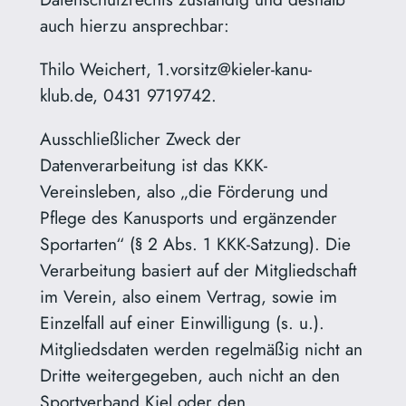
auch hierzu ansprechbar:
Thilo Weichert, 1.vorsitz@kieler-kanu-
klub.de, 0431 9719742.
Ausschließlicher Zweck der
Datenverarbeitung ist das KKK-
Vereinsleben, also „die Förderung und
Pflege des Kanusports und ergänzender
Sportarten“ (§ 2 Abs. 1 KKK-Satzung). Die
Verarbeitung basiert auf der Mitgliedschaft
im Verein, also einem Vertrag, sowie im
Einzelfall auf einer Einwilligung (s. u.).
Mitgliedsdaten werden regelmäßig nicht an
Dritte weitergegeben, auch nicht an den
Sportverband Kiel oder den