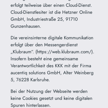
erfolgt teilweise über einen Cloud-Dienst.
Cloud-Dienstlesiter ist die Hetzner Online
GmbH, Industriestraße 25, 91710
Gunzenhausen.
Die vereinsinterne digitale Kommunikation
erfolgt über den Messengerdienst
„Klubraum“. (https://web.klubraum.com/).
Insofern besteht eine gemeinsame
Verantwortlichkeit des KKK mit der Firma
aucentiq solutions GmbH, Alter Weinberg
5, 76228 Karlsruhe.
Bei der Nutzung der Webseite werden
keine Cookies gesetzt und keine digitalen
Spuren hinterlassen.