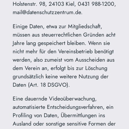
Holstenstr. 98, 24103 Kiel, 0431 988-1200,
mail@datenschutzzentrum.de.
Einige Daten, etwa zur Mitgliedschaft,
müssen aus steuerrechtlichen Gründen acht
Jahre lang gespeichert bleiben. Wenn sie
nicht mehr für den Vereinsbetrieb benötigt
werden, also zumeist vom Ausscheiden aus
dem Verein an, erfolgt bis zur Löschung
grundsätzlich keine weitere Nutzung der
Daten (Art. 18 DSGVO).
Eine dauernde Videoüberwachung,
automatisierte Entscheidungsverfahren, ein
Profiling von Daten, Übermittlungen ins
Ausland oder sonstige sensitive Formen der