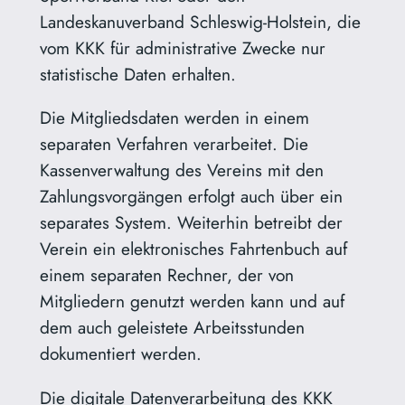
Landeskanuverband Schleswig-Holstein, die
vom KKK für administrative Zwecke nur
statistische Daten erhalten.
Die Mitgliedsdaten werden in einem
separaten Verfahren verarbeitet. Die
Kassenverwaltung des Vereins mit den
Zahlungsvorgängen erfolgt auch über ein
separates System. Weiterhin betreibt der
Verein ein elektronisches Fahrtenbuch auf
einem separaten Rechner, der von
Mitgliedern genutzt werden kann und auf
dem auch geleistete Arbeitsstunden
dokumentiert werden.
Die digitale Datenverarbeitung des KKK