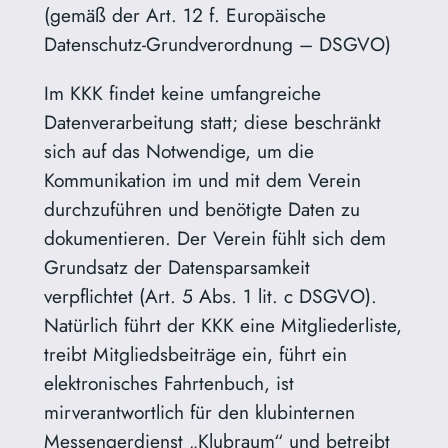
(gemäß der Art. 12 f. Europäische
Datenschutz-Grundverordnung – DSGVO)
Im KKK findet keine umfangreiche
Datenverarbeitung statt; diese beschränkt
sich auf das Notwendige, um die
Kommunikation im und mit dem Verein
durchzuführen und benötigte Daten zu
dokumentieren. Der Verein fühlt sich dem
Grundsatz der Datensparsamkeit
verpflichtet (Art. 5 Abs. 1 lit. c DSGVO).
Natürlich führt der KKK eine Mitgliederliste,
treibt Mitgliedsbeiträge ein, führt ein
elektronisches Fahrtenbuch, ist
mirverantwortlich für den klubinternen
Messengerdienst „Klubraum“ und betreibt